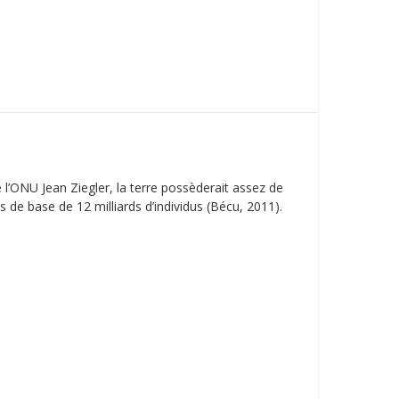
e l’ONU Jean Ziegler, la terre possèderait assez de
 de base de 12 milliards d’individus (Bécu, 2011).