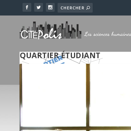
QUARTIER ÉTUDIANT