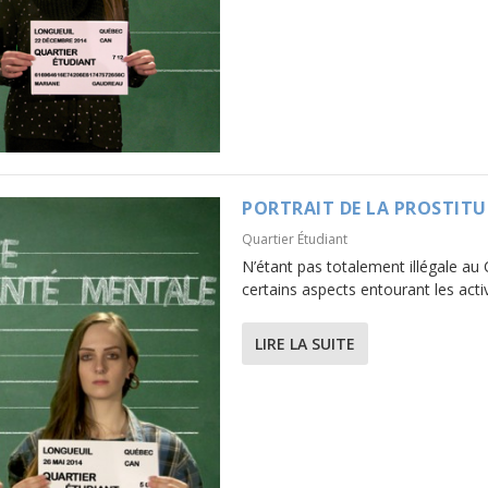
PORTRAIT DE LA PROSTIT
Quartier Étudiant
N’étant pas totalement illégale au
certains aspects entourant les activ
LIRE LA SUITE