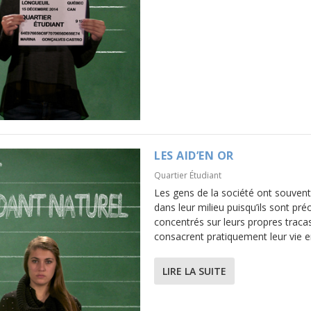
LES AID’EN OR
Quartier Étudiant
Les gens de la société ont souvent
dans leur milieu puisqu’ils sont pré
concentrés sur leurs propres traca
consacrent pratiquement leur vie en
LIRE LA SUITE