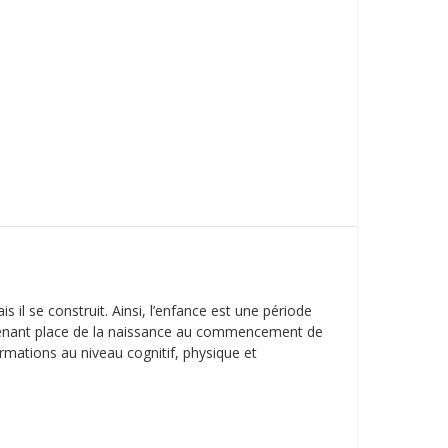
is il se construit. Ainsi, l’enfance est une période
 prenant place de la naissance au commencement de
rmations au niveau cognitif, physique et