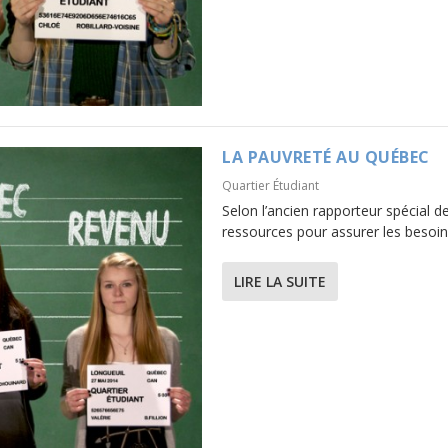
LA PAUVRETÉ AU QUÉBEC
Quartier Étudiant
Selon l’ancien rapporteur spécial d
ressources pour assurer les besoins
LIRE LA SUITE