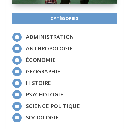
CATÉGORIES

ADMINISTRATION

ANTHROPOLOGIE

ÉCONOMIE

GÉOGRAPHIE

HISTOIRE

PSYCHOLOGIE

SCIENCE POLITIQUE

SOCIOLOGIE