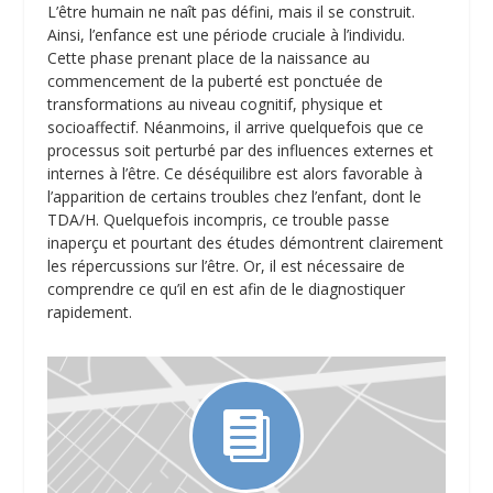
L’être humain ne naît pas défini, mais il se construit.
Ainsi, l’enfance est une période cruciale à l’individu.
Cette phase prenant place de la naissance au
commencement de la puberté est ponctuée de
transformations au niveau cognitif, physique et
socioaffectif. Néanmoins, il arrive quelquefois que ce
processus soit perturbé par des influences externes et
internes à l’être. Ce déséquilibre est alors favorable à
l’apparition de certains troubles chez l’enfant, dont le
TDA/H. Quelquefois incompris, ce trouble passe
inaperçu et pourtant des études démontrent clairement
les répercussions sur l’être. Or, il est nécessaire de
comprendre ce qu’il en est afin de le diagnostiquer
rapidement.
