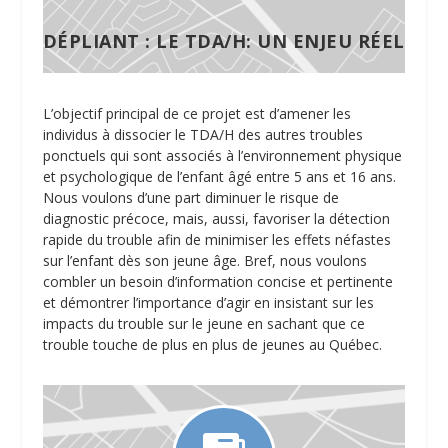
DÉPLIANT : LE TDA/H: UN ENJEU RÉEL
L’objectif principal de ce projet est d’amener les
individus à dissocier le TDA/H des autres troubles
ponctuels qui sont associés à l’environnement physique
et psychologique de l’enfant âgé entre 5 ans et 16 ans.
Nous voulons d’une part diminuer le risque de
diagnostic précoce, mais, aussi, favoriser la détection
rapide du trouble afin de minimiser les effets néfastes
sur l’enfant dès son jeune âge. Bref, nous voulons
combler un besoin d’information concise et pertinente
et démontrer l’importance d’agir en insistant sur les
impacts du trouble sur le jeune en sachant que ce
trouble touche de plus en plus de jeunes au Québec.