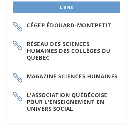
LIENS
CÉGEP ÉDOUARD-MONTPETIT

RÉSEAU DES SCIENCES

HUMAINES DES COLLÈGES DU
QUÉBEC
MAGAZINE SCIENCES HUMAINES

L'ASSOCIATION QUÉBÉCOISE

POUR L'ENSEIGNEMENT EN
UNIVERS SOCIAL