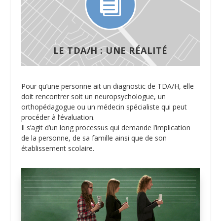

LE TDA/H : UNE RÉALITÉ
Pour qu’une personne ait un diagnostic de TDA/H, elle
doit rencontrer soit un neuropsychologue, un
orthopédagogue ou un médecin spécialiste qui peut
procéder à l’évaluation.
Il s’agit d’un long processus qui demande l’implication
de la personne, de sa famille ainsi que de son
établissement scolaire.