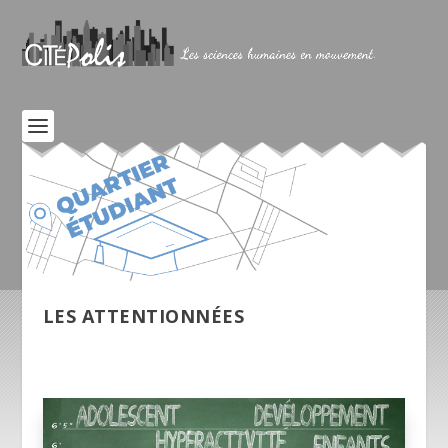
LES ATTENTIONNÉES