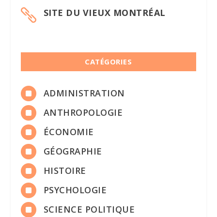
SITE DU VIEUX MONTRÉAL

CATÉGORIES

ADMINISTRATION

ANTHROPOLOGIE

ÉCONOMIE

GÉOGRAPHIE

HISTOIRE

PSYCHOLOGIE

SCIENCE POLITIQUE