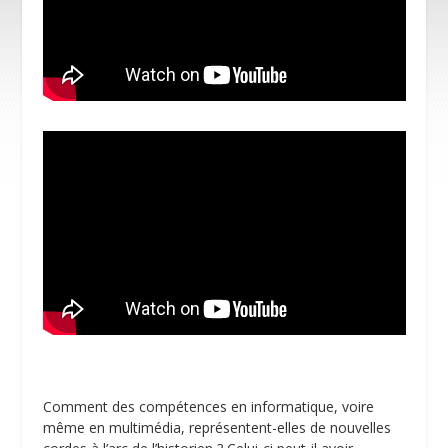
Comment des compétences en informatique, voire
même en multimédia, représentent-elles de nouvelles