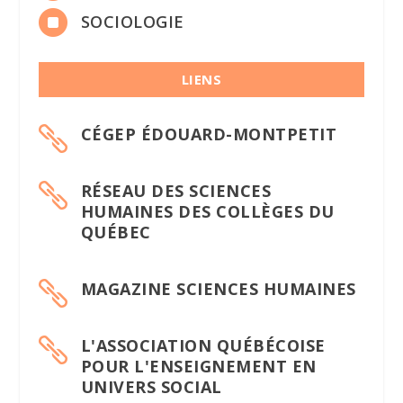

SOCIOLOGIE
LIENS
CÉGEP ÉDOUARD-MONTPETIT

RÉSEAU DES SCIENCES

HUMAINES DES COLLÈGES DU
QUÉBEC
MAGAZINE SCIENCES HUMAINES

L'ASSOCIATION QUÉBÉCOISE

POUR L'ENSEIGNEMENT EN
UNIVERS SOCIAL