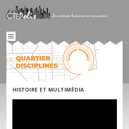
HISTOIRE ET MULTIMÉDIA