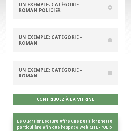
UN EXEMPLE: CATÉGORIE -
ROMAN POLICIER
UN EXEMPLE: CATÉGORIE -
ROMAN
UN EXEMPLE: CATÉGORIE -
ROMAN
CONTRIBUEZ À LA VITRINE
Le Quartier Lecture offre une petit lorgnette
particulière afin que l’espace web CITÉ-POLIS