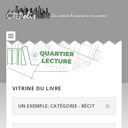
VITRINE DU LIVRE
UN EXEMPLE: CATÉGORIE - RÉCIT