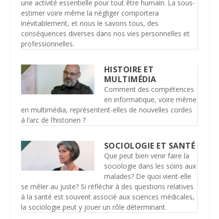
une activité essentielle pour tout être humain. La sous-
estimer voire même la négliger comportera
inévitablement, et nous le savons tous, des
conséquences diverses dans nos vies personnelles et
professionnelles.
HISTOIRE ET
MULTIMÉDIA
Comment des compétences
en informatique, voire même
en multimédia, représentent-elles de nouvelles cordes
à l’arc de l’historien ?
SOCIOLOGIE ET SANTÉ
Que peut bien venir faire la
sociologie dans les soins aux
malades? De quoi vient-elle
se mêler au juste? Si réfléchir à des questions relatives
à la santé est souvent associé aux sciences médicales,
la sociologie peut y jouer un rôle déterminant.