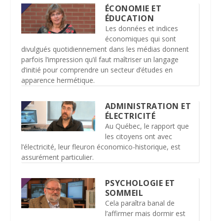
ÉCONOMIE ET
ÉDUCATION
Les données et indices
économiques qui sont
divulgués quotidiennement dans les médias donnent
parfois l’impression qu’il faut maîtriser un langage
d’initié pour comprendre un secteur d’études en
apparence hermétique.
ADMINISTRATION ET
ÉLECTRICITÉ
Au Québec, le rapport que
les citoyens ont avec
l’électricité, leur fleuron économico-historique, est
assurément particulier.
PSYCHOLOGIE ET
SOMMEIL
Cela paraîtra banal de
l’affirmer mais dormir est