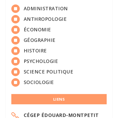

ADMINISTRATION

ANTHROPOLOGIE

ÉCONOMIE

GÉOGRAPHIE

HISTOIRE

PSYCHOLOGIE

SCIENCE POLITIQUE

SOCIOLOGIE
LIENS
CÉGEP ÉDOUARD-MONTPETIT
