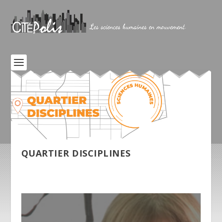
QUARTIER DISCIPLINES