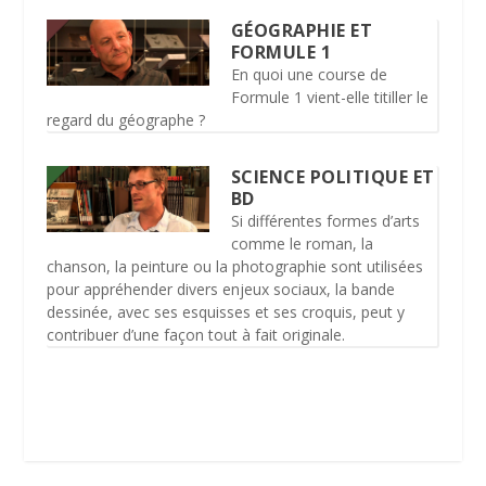
GÉOGRAPHIE ET
FORMULE 1
En quoi une course de
Formule 1 vient-elle titiller le
regard du géographe ?
SCIENCE POLITIQUE ET
BD
Si différentes formes d’arts
comme le roman, la
chanson, la peinture ou la photographie sont utilisées
pour appréhender divers enjeux sociaux, la bande
dessinée, avec ses esquisses et ses croquis, peut y
contribuer d’une façon tout à fait originale.