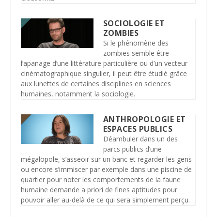
SOCIOLOGIE ET
ZOMBIES
Si le phénomène des
zombies semble être
l’apanage d’une littérature particulière ou d’un vecteur
cinématographique singulier, il peut être étudié grâce
aux lunettes de certaines disciplines en sciences
humaines, notamment la sociologie.
ANTHROPOLOGIE ET
ESPACES PUBLICS
Déambuler dans un des
parcs publics d’une
mégalopole, s’asseoir sur un banc et regarder les gens
ou encore s’immiscer par exemple dans une piscine de
quartier pour noter les comportements de la faune
humaine demande a priori de fines aptitudes pour
pouvoir aller au-delà de ce qui sera simplement perçu.