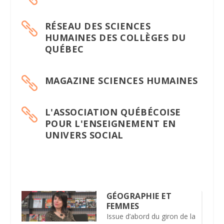
RÉSEAU DES SCIENCES

HUMAINES DES COLLÈGES DU
QUÉBEC
MAGAZINE SCIENCES HUMAINES

L'ASSOCIATION QUÉBÉCOISE

POUR L'ENSEIGNEMENT EN
UNIVERS SOCIAL
GÉOGRAPHIE ET
FEMMES
Issue d’abord du giron de la